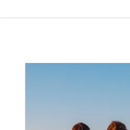
Kala Talent