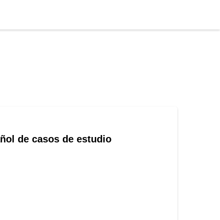
añol de casos de estudio