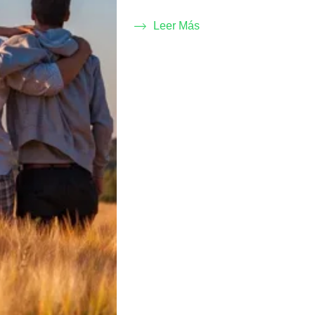
Leer Más